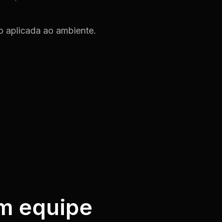
o aplicada ao ambiente.
em equipe