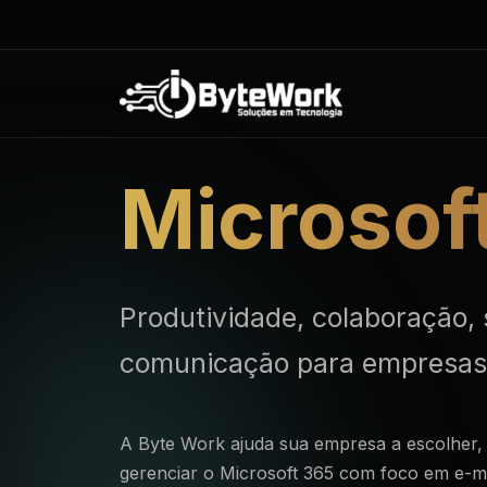
Microsof
Produtividade, colaboração,
comunicação para empresas
A Byte Work ajuda sua empresa a escolher, 
gerenciar o Microsoft 365 com foco em e-ma