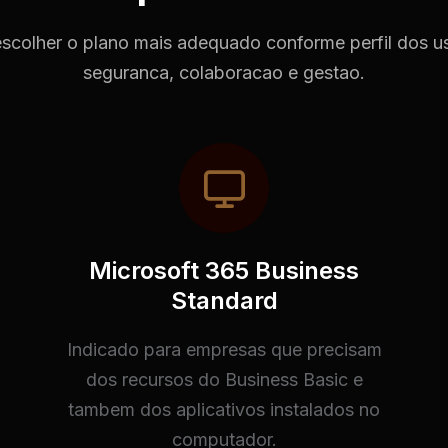
colher o plano mais adequado conforme perfil dos us
seguranca, colaboracao e gestao.
Microsoft 365 Business
Standard
Indicado para empresas que precisam
dos recursos do Business Basic e
tambem dos aplicativos instalados no
computador.