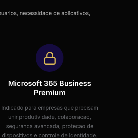
uarios, necessidade de aplicativos,
Microsoft 365 Business
Premium
Indicado para empresas que precisam
unir produtividade, colaboracao,
seguranca avancada, protecao de
dispositivos e controle de identidade.