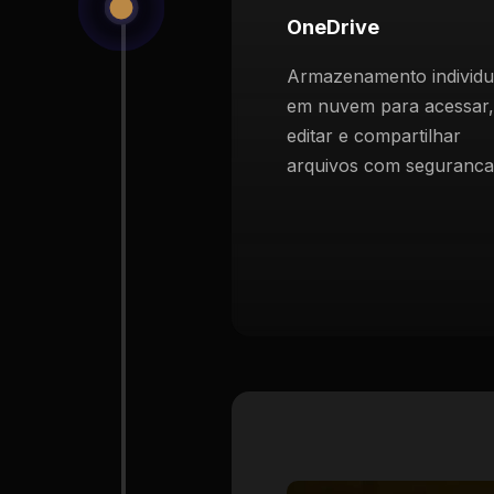
OneDrive
Armazenamento individu
em nuvem para acessar,
editar e compartilhar
arquivos com seguranca