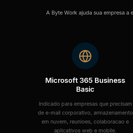
A Byte Work ajuda sua empresa a es
Microsoft 365 Business
Basic
Indicado para empresas que precisam
de e-mail corporativo, armazenamento
em nuvem, reunioes, colaboracao e
aplicativos web e mobile.