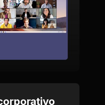
corporativo