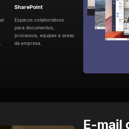
SharePoint
al
Espacos colaborativos
para documentos,
processos, equipes e areas
.
da empresa.
E-mail 