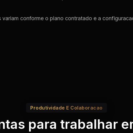
s variam conforme o plano contratado e a configuraca
Produtividade E Colaboracao
tas para trabalhar 