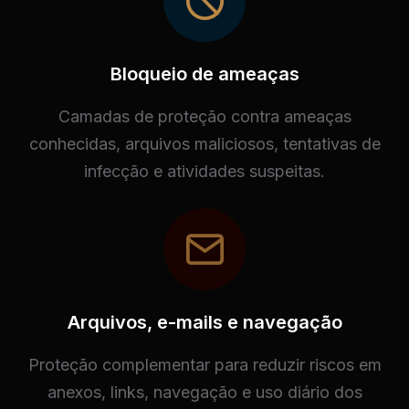
Bloqueio de ameaças
Camadas de proteção contra ameaças
conhecidas, arquivos maliciosos, tentativas de
infecção e atividades suspeitas.
Arquivos, e-mails e navegação
Proteção complementar para reduzir riscos em
anexos, links, navegação e uso diário dos