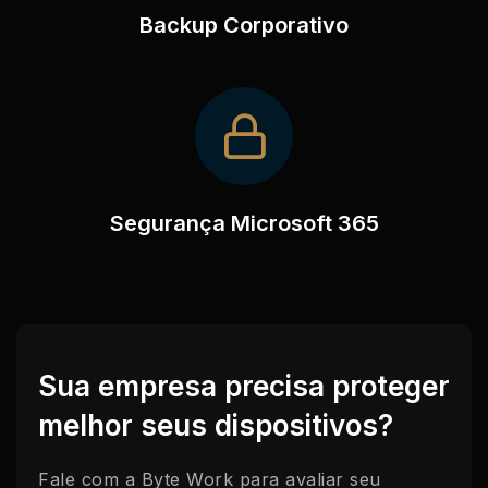
Backup Corporativo
Segurança Microsoft 365
Sua empresa precisa proteger
melhor seus dispositivos?
Fale com a Byte Work para avaliar seu