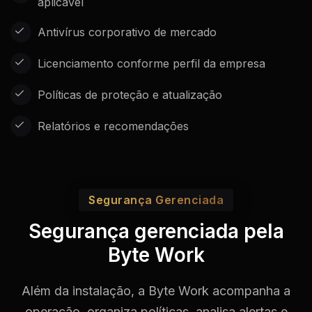
aplicável
Antivírus corporativo de mercado
Licenciamento conforme perfil da empresa
Políticas de proteção e atualização
Relatórios e recomendações
Segurança Gerenciada
Segurança gerenciada pela
Byte Work
Além da instalação, a Byte Work acompanha a
operação, organiza políticas, analisa alertas e