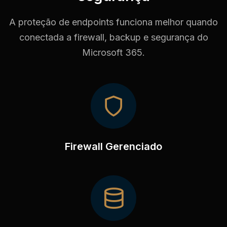
A proteção de endpoints funciona melhor quando
conectada a firewall, backup e segurança do
Microsoft 365.
Firewall Gerenciado