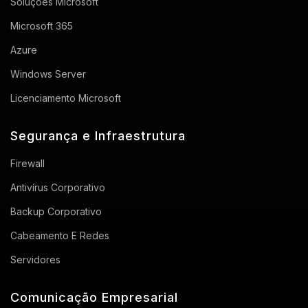
Soluções Microsoft
Microsoft 365
Azure
Windows Server
Licenciamento Microsoft
Segurança e Infraestrutura
Firewall
Antivírus Corporativo
Backup Corporativo
Cabeamento E Redes
Servidores
Comunicação Empresarial