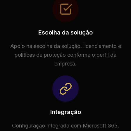
Escolha da solução
Apoio na escolha da solução, licenciamento e
políticas de proteção conforme o perfil da
empresa.
Integração
Configuração integrada com Microsoft 365,