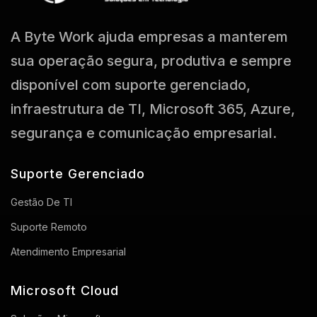
A Byte Work ajuda empresas a manterem
sua operação segura, produtiva e sempre
disponível com suporte gerenciado,
infraestrutura de TI, Microsoft 365, Azure,
segurança e comunicação empresarial.
Suporte Gerenciado
Gestão De TI
Suporte Remoto
Atendimento Empresarial
Microsoft Cloud