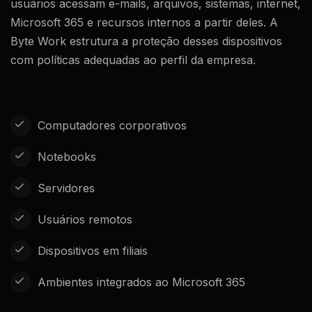
usuários acessam e-mails, arquivos, sistemas, internet,
Microsoft 365 e recursos internos a partir deles. A
Byte Work estrutura a proteção desses dispositivos
com políticas adequadas ao perfil da empresa.
Computadores corporativos
Notebooks
Servidores
Usuários remotos
Dispositivos em filiais
Ambientes integrados ao Microsoft 365