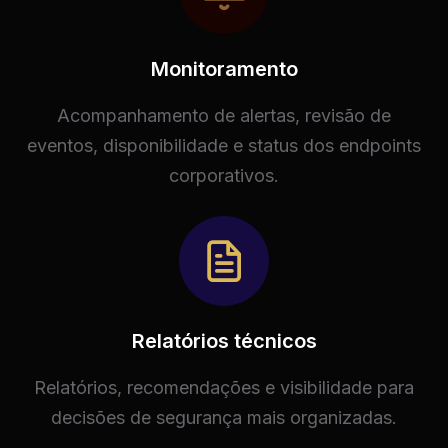
Monitoramento
Acompanhamento de alertas, revisão de
eventos, disponibilidade e status dos endpoints
corporativos.
Relatórios técnicos
Relatórios, recomendações e visibilidade para
decisões de segurança mais organizadas.