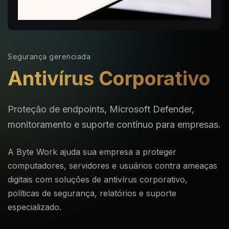
Segurança gerenciada
Antivírus Corporativo
Proteção de endpoints, Microsoft Defender,
monitoramento e suporte contínuo para empresas.
A Byte Work ajuda sua empresa a proteger
computadores, servidores e usuários contra ameaças
digitais com soluções de antivírus corporativo,
políticas de segurança, relatórios e suporte
especializado.