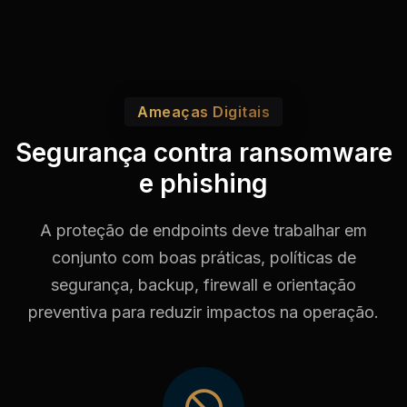
Ameaças Digitais
Segurança contra ransomware
e phishing
A proteção de endpoints deve trabalhar em
conjunto com boas práticas, políticas de
segurança, backup, firewall e orientação
preventiva para reduzir impactos na operação.