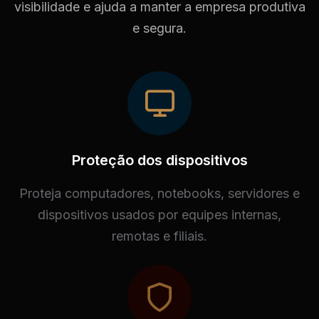
visibilidade e ajuda a manter a empresa produtiva
e segura.
Proteção dos dispositivos
Proteja computadores, notebooks, servidores e
dispositivos usados por equipes internas,
remotas e filiais.