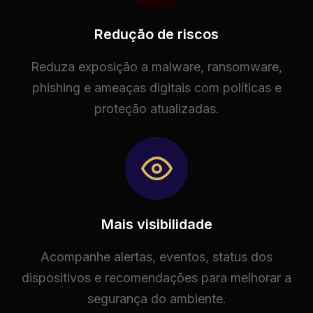
Redução de riscos
Reduza exposição a malware, ransomware,
phishing e ameaças digitais com políticas e
proteção atualizadas.
Mais visibilidade
Acompanhe alertas, eventos, status dos
dispositivos e recomendações para melhorar a
segurança do ambiente.