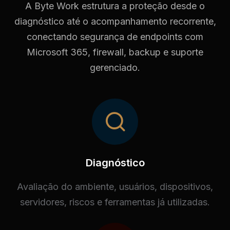
A Byte Work estrutura a proteção desde o
diagnóstico até o acompanhamento recorrente,
conectando segurança de endpoints com
Microsoft 365, firewall, backup e suporte
gerenciado.
Diagnóstico
Avaliação do ambiente, usuários, dispositivos,
servidores, riscos e ferramentas já utilizadas.