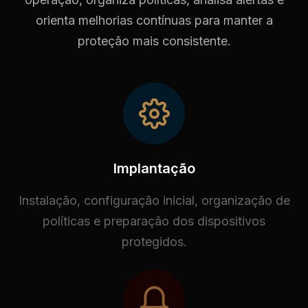
orienta melhorias contínuas para manter a
proteção mais consistente.
Implantação
Instalação, configuração inicial, organização de
políticas e preparação dos dispositivos
protegidos.