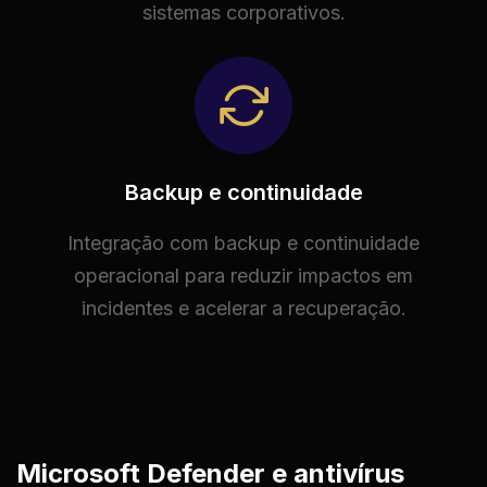
sistemas corporativos.
Backup e continuidade
Integração com backup e continuidade
operacional para reduzir impactos em
incidentes e acelerar a recuperação.
Microsoft Defender e antivírus