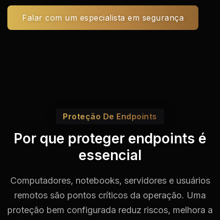
Falar com um especialista em segurança
Proteção De Endpoints
Por que proteger endpoints é
essencial
Computadores, notebooks, servidores e usuários
remotos são pontos críticos da operação. Uma
proteção bem configurada reduz riscos, melhora a