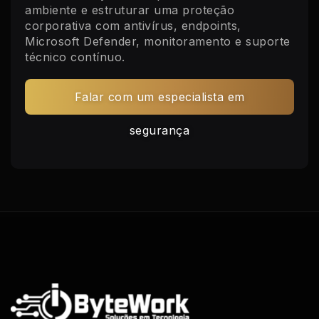
ambiente e estruturar uma proteção
corporativa com antivírus, endpoints,
Microsoft Defender, monitoramento e suporte
técnico contínuo.
Falar com um especialista em
segurança