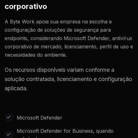
corporativo
A Byte Work apoia sua empresa na escolha e
configuração de soluções de segurança para
endpoints, considerando Microsoft Defender, antivírus
corporativo de mercado, licenciamento, perfil de uso e
necessidades do ambiente.
Os recursos disponíveis variam conforme a
solução contratada, licenciamento e configuração
aplicada.
Microsoft Defender
Microsoft Defender for Business, quando