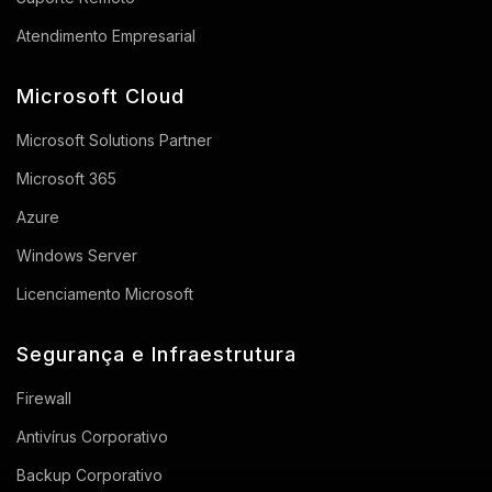
Atendimento Empresarial
Microsoft Cloud
Microsoft Solutions Partner
Microsoft 365
Azure
Windows Server
Licenciamento Microsoft
Segurança e Infraestrutura
Firewall
Antivírus Corporativo
Backup Corporativo