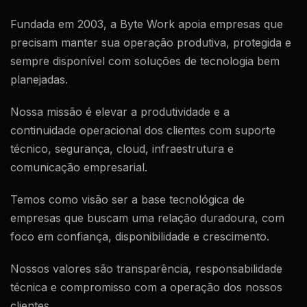
Fundada em 2003, a Byte Work apoia empresas que
precisam manter sua operação produtiva, protegida e
sempre disponível com soluções de tecnologia bem
planejadas.
Nossa missão é elevar a produtividade e a
continuidade operacional dos clientes com suporte
técnico, segurança, cloud, infraestrutura e
comunicação empresarial.
Temos como visão ser a base tecnológica de
empresas que buscam uma relação duradoura, com
foco em confiança, disponibilidade e crescimento.
Nossos valores são transparência, responsabilidade
técnica e compromisso com a operação dos nossos
clientes.