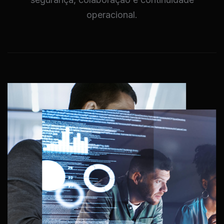
operacional.