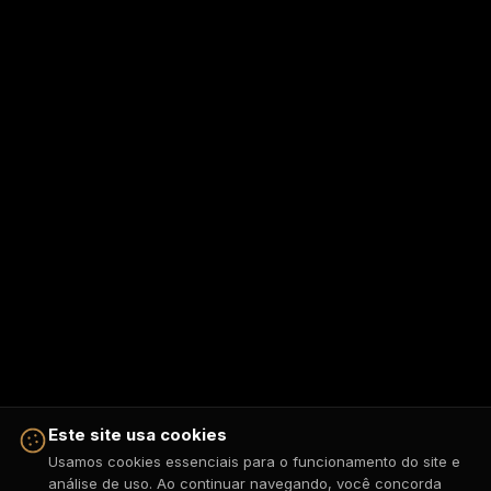
Este site usa cookies
Usamos cookies essenciais para o funcionamento do site e
análise de uso. Ao continuar navegando, você concorda