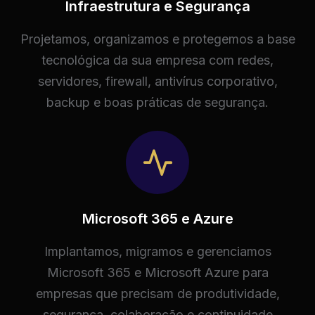
Infraestrutura e Segurança
Projetamos, organizamos e protegemos a base
tecnológica da sua empresa com redes,
servidores, firewall, antivírus corporativo,
backup e boas práticas de segurança.
Microsoft 365 e Azure
Implantamos, migramos e gerenciamos
Microsoft 365 e Microsoft Azure para
empresas que precisam de produtividade,
segurança, colaboração e continuidade