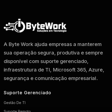
A Byte Work ajuda empresas a manterem
sua operação segura, produtiva e sempre
disponível com suporte gerenciado,
infraestrutura de TI, Microsoft 365, Azure,
segurança e comunicação empresarial.
Suporte Gerenciado
Gestão De TI
Suporte Remoto