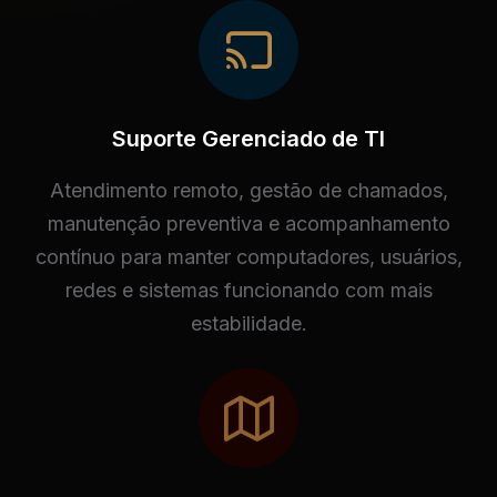
Suporte Gerenciado de TI
Atendimento remoto, gestão de chamados,
manutenção preventiva e acompanhamento
contínuo para manter computadores, usuários,
redes e sistemas funcionando com mais
estabilidade.