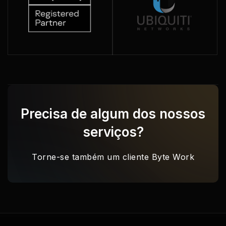
Precisa de algum dos nossos
serviços?
Torne-se também um cliente Byte Work