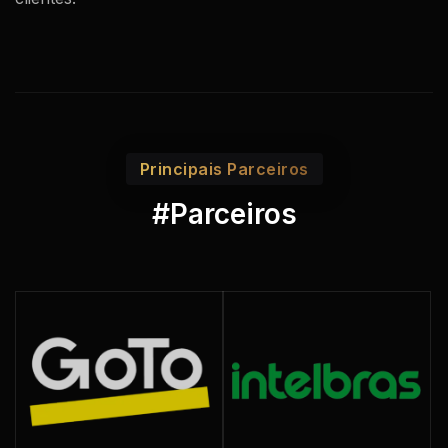
Principais Parceiros
#Parceiros