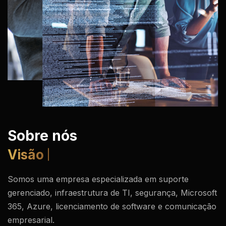
Sobre nós
Valores
Somos uma empresa especializada em suporte
gerenciado, infraestrutura de TI, segurança, Microsoft
365, Azure, licenciamento de software e comunicação
empresarial.