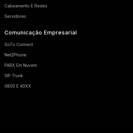
Cabeamento E Redes
Servidores
Comunicação Empresarial
GoTo Connect
Net2Phone
PABX Em Nuvem
SIP Trunk
0800 E 40XX